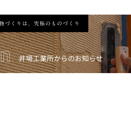
井場工業所からのお知らせ