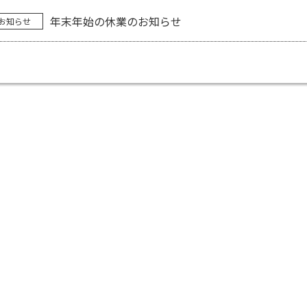
年末年始の休業のお知らせ
お知らせ