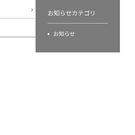
お知らせカテゴリ
お知らせ