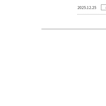
2025.12.25