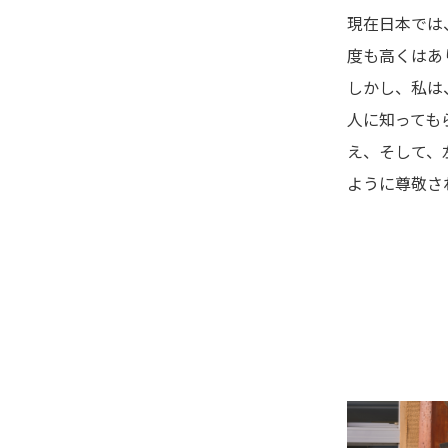
現在日本では
度も高くはあ
しかし、私は
人に知っても
え、そして、
ように尊敬さ