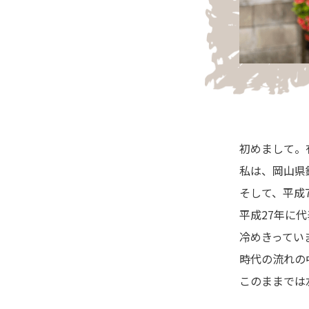
初めまして。
私は、岡山県
そして、平成
平成27年に
冷めきってい
時代の流れの
このままでは