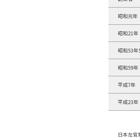
昭和元年
昭和21年
昭和53年
昭和59年
平成7年
平成23年
日本左官