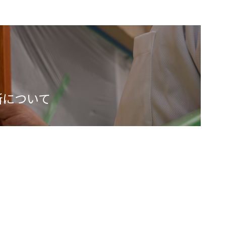
所について