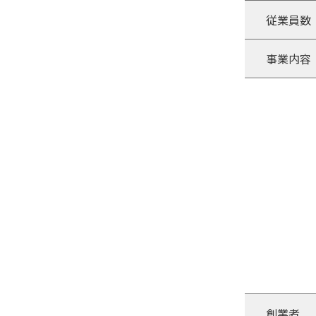
従業員数
事業内容
創業者