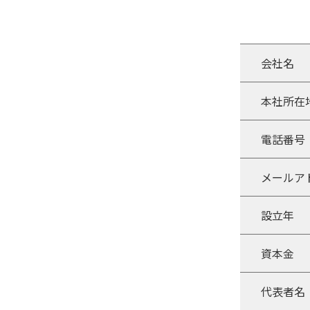
会社名
本社所在
電話番号
メールア
設立年
資本金
代表者名