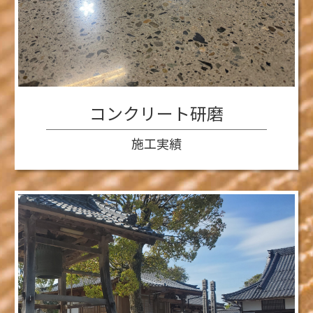
コンクリート研磨
施工実績