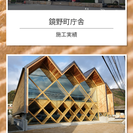
鏡野町庁舎
施工実績