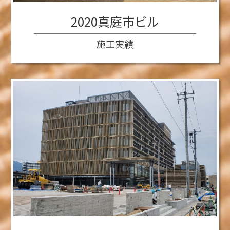
2020真庭市ビル
施工実績