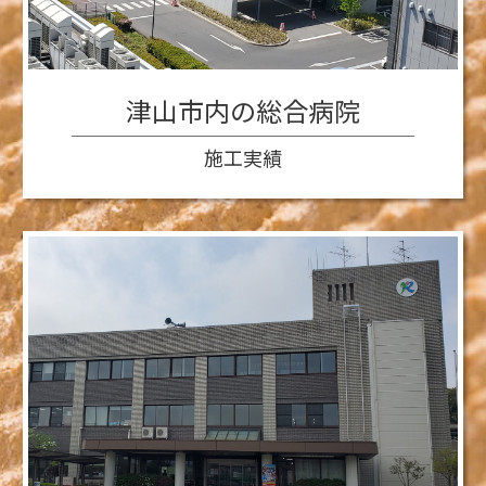
津山市内の総合病院
施工実績