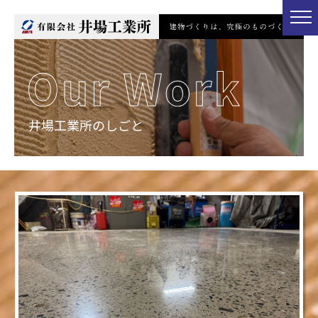
井場工業所のしごと