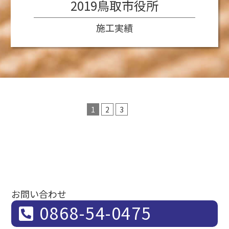
2019鳥取市役所
施工実績
1
2
3
お問い合わせ
0868-54-0475